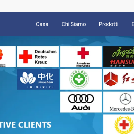
Casa
Chi Siamo
Prodotti