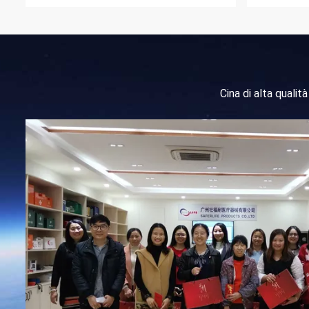
Cina di alta qualit