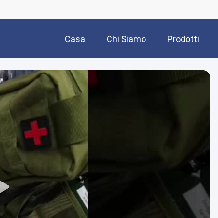
Casa
Chi Siamo
Prodotti