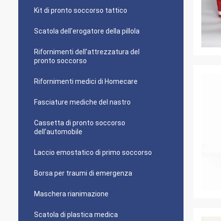
Kit di pronto soccorso tattico
Scatola dell'erogatore della pillola
Rifornimenti dell'attrezzatura del
pronto soccorso
Rifornimenti medici di Homecare
Fasciature mediche del nastro
Cassetta di pronto soccorso
dell'automobile
Laccio emostatico di primo soccorso
Borsa per traumi di emergenza
Maschera rianimazione
Scatola di plastica medica