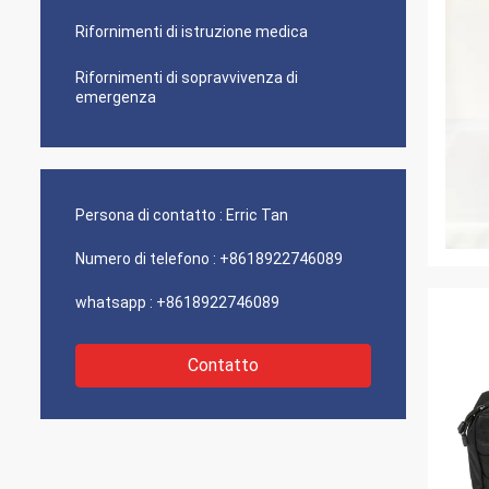
Rifornimenti di istruzione medica
Rifornimenti di sopravvivenza di
emergenza
Persona di contatto :
Erric Tan
Numero di telefono :
+8618922746089
whatsapp :
+8618922746089
Contatto