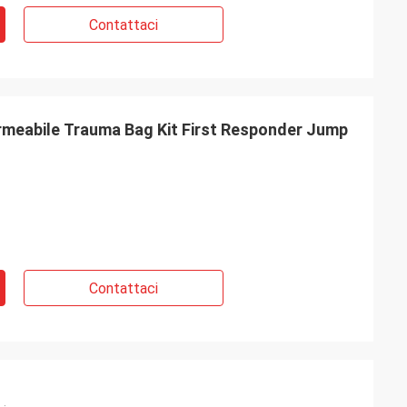
Contattaci
rmeabile Trauma Bag Kit First Responder Jump
Contattaci