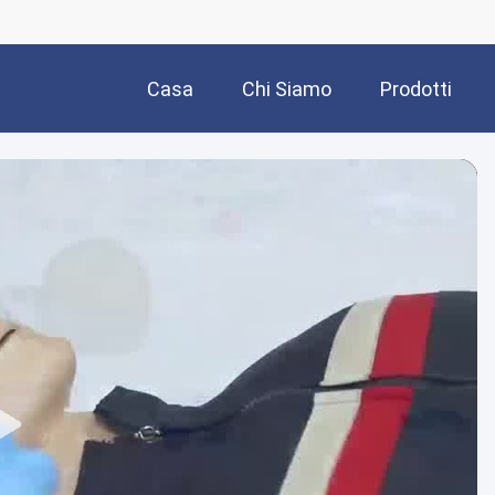
Casa
Chi Siamo
Prodotti