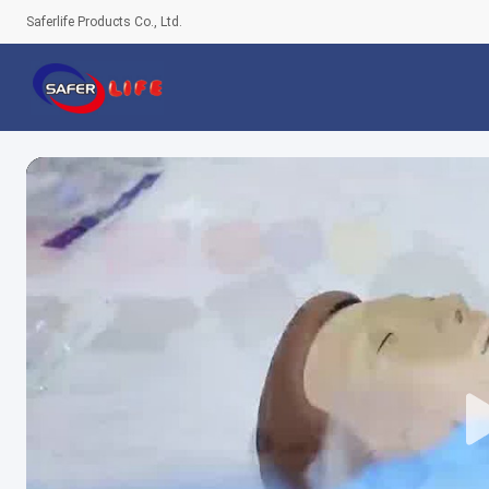
Saferlife Products Co., Ltd.