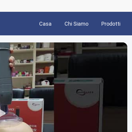
Casa
Chi Siamo
Prodotti