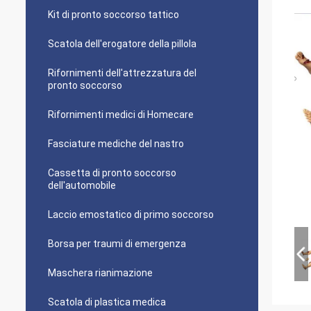
Kit di pronto soccorso tattico
Scatola dell'erogatore della pillola
Rifornimenti dell'attrezzatura del
pronto soccorso
Rifornimenti medici di Homecare
Fasciature mediche del nastro
Cassetta di pronto soccorso
dell'automobile
Laccio emostatico di primo soccorso
Borsa per traumi di emergenza
Maschera rianimazione
Scatola di plastica medica