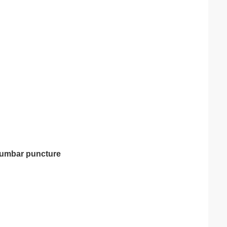
 lumbar puncture