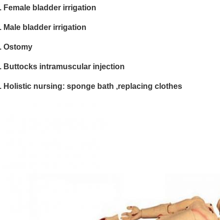
. Female bladder irrigation
. Male bladder irrigation
). Ostomy
. Buttocks intramuscular injection
. Holistic nursing: sponge bath ,replacing clothes