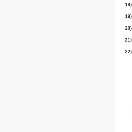
18)
19)
20
21)
22)