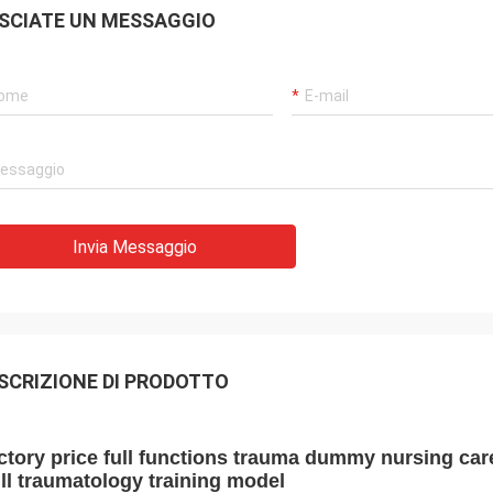
SCIATE UN MESSAGGIO
Invia Messaggio
SCRIZIONE DI PRODOTTO
ctory price full functions trauma dummy nursing car
ill traumatology training model