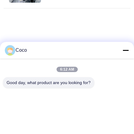
Coco
6:12 AM
Good day, what product are you looking for?